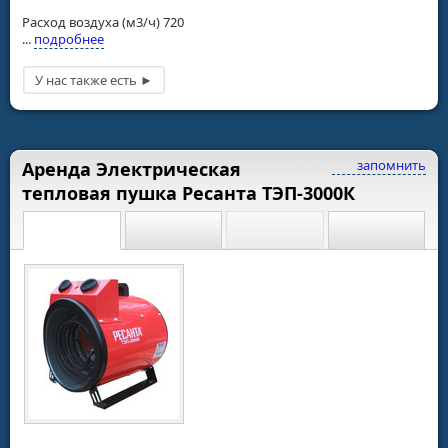
Расход воздуха (м3/ч) 720
...
подробнее
запомнить
Аренда Электрическая
тепловая пушка Ресанта ТЭП-3000К