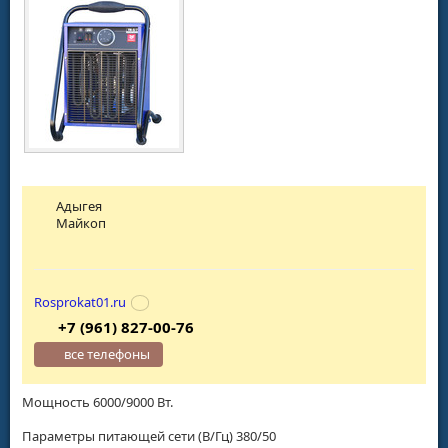
Адыгея
Майкоп
Rosprokat01.ru
+7 (961) 827-00-76
все телефоны
Мощность 6000/9000 Вт.
Параметры питающей сети (В/Гц) 380/50