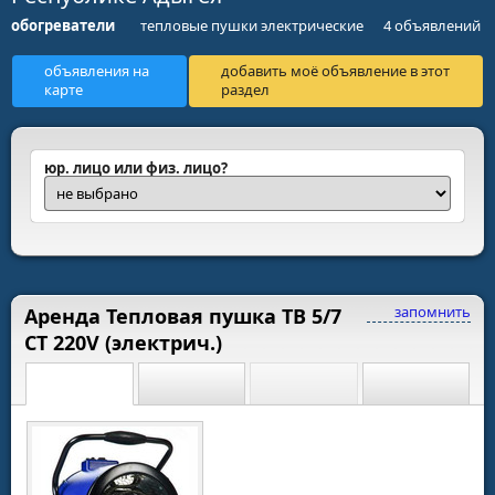
обогреватели
тепловые пушки электрические
4 объявлений
объявления на
добавить моё объявление в этот
карте
раздел
юр. лицо или физ. лицо?
запомнить
Аренда Тепловая пушка ТВ 5/7
СТ 220V (электрич.)