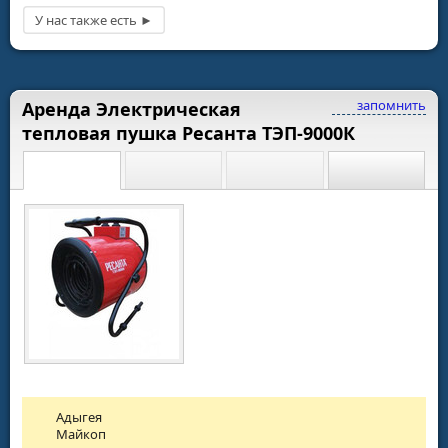
запомнить
Аренда Электрическая
тепловая пушка Ресанта ТЭП-9000К
Адыгея
Майкоп