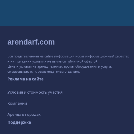
arendarf.com
Вся представленная на сайте информация носит информационный характер
и ни при каких условиях не является публичной офертой.
Цена и условия на аренду техники, прокат оборудования и услуги,
согласовываются с рекламодателем отдельно.
Реклама на сайте
Условия и стоимость участия
Компании
Аренда в городах
Поддержка