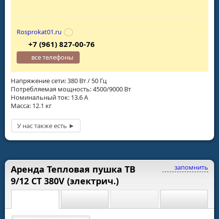
Rosprokat01.ru
+7 (961) 827-00-76
все телефоны
Напряжение сети: 380 Вт / 50 Гц
Потребляемая мощность: 4500/9000 Вт
Номинальный ток: 13.6 А
Масса: 12.1 кг
запомнить
Аренда Тепловая пушка ТВ
9/12 СТ 380V (электрич.)