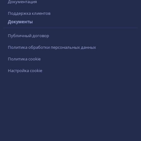
Документация
Поддержка клиентов
Документы
Публичный договор
Политика обработки персональных данных
Политика cookie
Настройка cookie