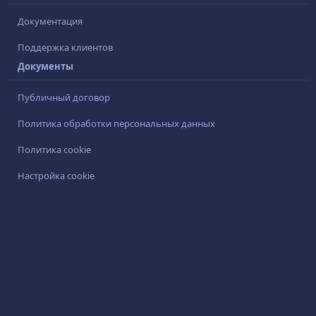
Документация
Поддержка клиентов
Документы
Публичный договор
Политика обработки персональных данных
Политика cookie
Настройка cookie