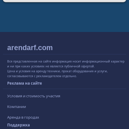
arendarf.com
Вся представленная на сайте информация носит информационный характер
и ни при каких условиях не является публичной офертой.
Цена и условия на аренду техники, прокат оборудования и услуги,
согласовываются с рекламодателем отдельно.
Реклама на сайте
Условия и стоимость участия
Компании
Аренда в городах
Поддержка