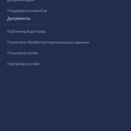
Поддержка клиентов
Документы
Публичный договор
Политика обработки персональных данных
Политика cookie
Настройка cookie