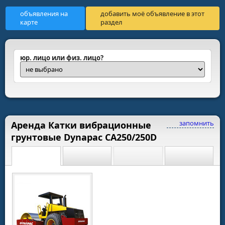
объявления на
добавить моё объявление в этот
карте
раздел
юр. лицо или физ. лицо?
запомнить
Аренда Катки вибрационные
грунтовые Dynapac CA250/250D