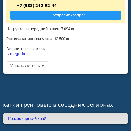
+7 (988) 242-92-44
отправить запрос
Нагрузка на передний валец: 7 094 кг
Эксплуатационная масса: 12 500 кг
Габаритные размеры:
...
подробнее
катки грунтовые в соседних регионах
Краснодарский край