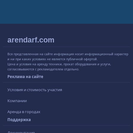
arendarf.com
Вся представленная на сайте информация носит информационный характер
и ни при каких условиях не является публичной офертой.
Цена и условия на аренду техники, прокат оборудования и услуги,
согласовываются с рекламодателем отдельно.
Реклама на сайте
Условия и стоимость участия
Компании
Аренда в городах
Поддержка
Документация